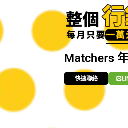
Matcher
快速聯絡
L